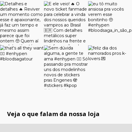
Veja o que falam da nossa loja