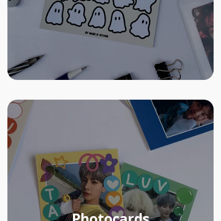
Photocards