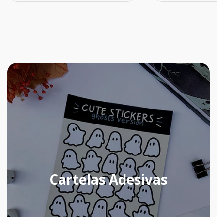
Cartelas Adesivas