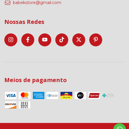
babekstore@gmail.com
Nossas Redes
Meios de pagamento