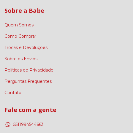
Sobre a Babe
Quem Somos
Como Comprar
Trocas e Devoluções
Sobre os Envios
Políticas de Privacidade
Perguntas Frequentes
Contato
Fale com a gente
5511994544663