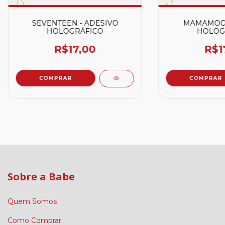
SEVENTEEN - ADESIVO
MAMAMOO 
HOLOGRÁFICO
HOLOG
R$17,00
R$1
COMPRAR
COMPRAR
Sobre a Babe
Quem Somos
Como Comprar