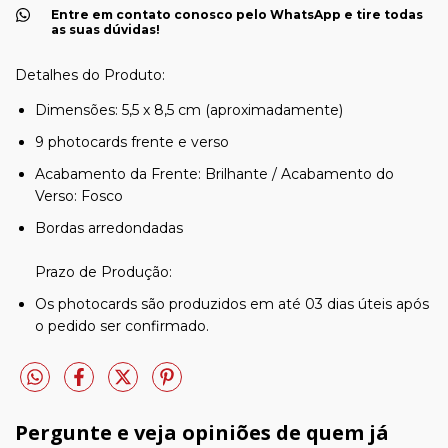
Entre em contato conosco pelo WhatsApp e tire todas
as suas dúvidas!
Detalhes do Produto:
Dimensões: 5,5 x 8,5 cm (aproximadamente)
9 photocards frente e verso
Acabamento da Frente: Brilhante / Acabamento do
Verso: Fosco
Bordas arredondadas
Prazo de Produção:
Os photocards são produzidos em até 03 dias úteis após
o pedido ser confirmado.
Pergunte e veja opiniões de quem já