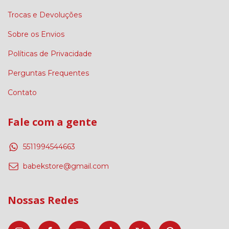
Trocas e Devoluções
Sobre os Envios
Políticas de Privacidade
Perguntas Frequentes
Contato
Fale com a gente
5511994544663
babekstore@gmail.com
Nossas Redes