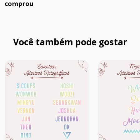
comprou
Você também pode gostar