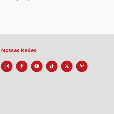
Nossas Redes