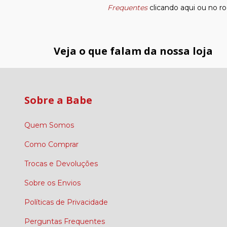
Frequentes
clicando aqui ou no ro
Veja o que falam da nossa loja
Sobre a Babe
Quem Somos
Como Comprar
Trocas e Devoluções
Sobre os Envios
Políticas de Privacidade
Perguntas Frequentes