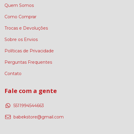
Quem Somos
Como Comprar
Trocas e Devoluções
Sobre os Envios
Políticas de Privacidade
Perguntas Frequentes
Contato
Fale com a gente
5511994544663
babekstore@gmail.com