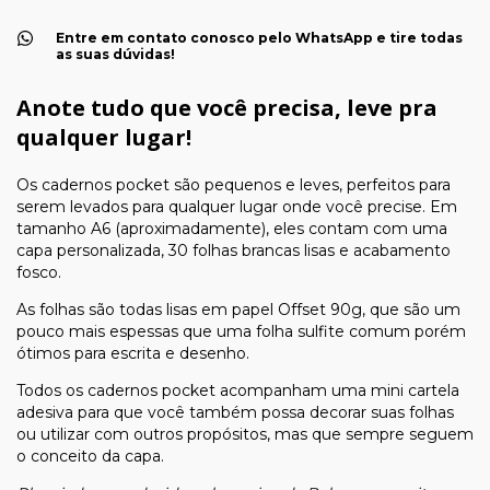
Entre em contato conosco pelo WhatsApp e tire todas
as suas dúvidas!
Anote tudo que você precisa, leve pra
qualquer lugar!
Os cadernos pocket são pequenos e leves, perfeitos para
serem levados para qualquer lugar onde você precise. Em
tamanho A6 (aproximadamente), eles contam com uma
capa personalizada, 30 folhas brancas lisas e acabamento
fosco.
As folhas são todas lisas em papel Offset 90g, que são um
pouco mais espessas que uma folha sulfite comum porém
ótimos para escrita e desenho.
Todos os cadernos pocket acompanham uma mini cartela
adesiva para que você também possa decorar suas folhas
ou utilizar com outros propósitos, mas que sempre seguem
o conceito da capa.