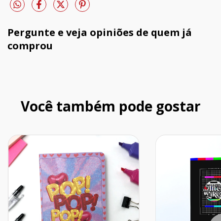
Pergunte e veja opiniões de quem já
comprou
Você também pode gostar