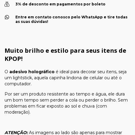
3% de desconto em pagamentos por boleto
Entre em contato conosco pelo WhatsApp e tire todas
as suas dúvidas!
Muito brilho e estilo para seus itens de
KPOP!
O
adesivo holográfico
é ideal para decorar seu itens, seja
um lightstick, aquela capinha lindona de celular ou até o
computador.
Por ser um produto resistente ao tempo e água, ele dura
um bom tempo sem perder a cola ou perder o brilho. Sem
problemas em ficar exposto ao sol e chuva (com
moderação).
ATENÇÃO:
As imagens ao lado são apenas para mostrar