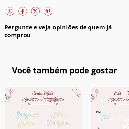
Pergunte e veja opiniões de quem já
comprou
Você também pode gostar