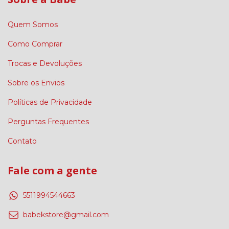
Quem Somos
Como Comprar
Trocas e Devoluções
Sobre os Envios
Políticas de Privacidade
Perguntas Frequentes
Contato
Fale com a gente
5511994544663
babekstore@gmail.com