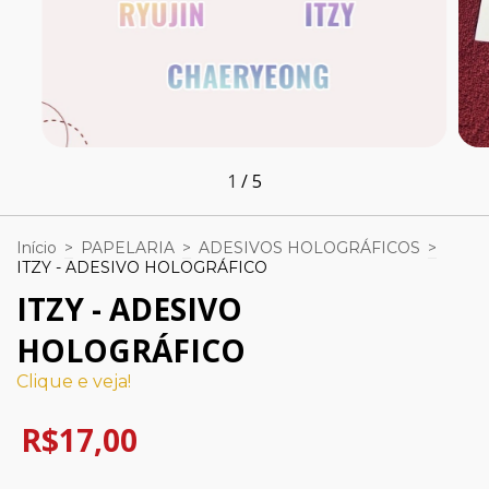
1
/
5
Início
>
PAPELARIA
>
ADESIVOS HOLOGRÁFICOS
>
ITZY - ADESIVO HOLOGRÁFICO
ITZY - ADESIVO
HOLOGRÁFICO
Clique e veja!
R$17,00