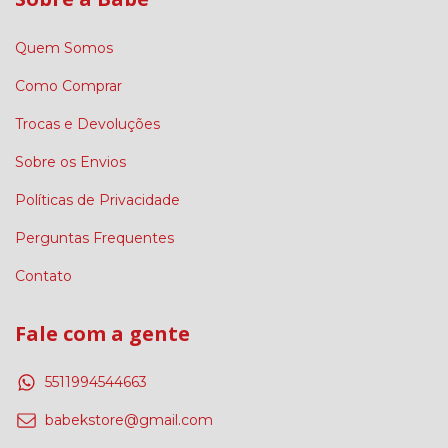
Quem Somos
Como Comprar
Trocas e Devoluções
Sobre os Envios
Políticas de Privacidade
Perguntas Frequentes
Contato
Fale com a gente
5511994544663
babekstore@gmail.com