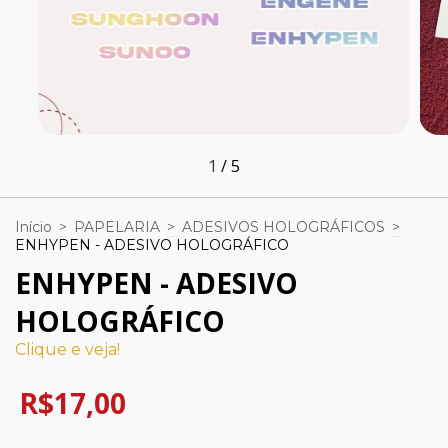
1
/
5
Início
>
PAPELARIA
>
ADESIVOS HOLOGRÁFICOS
>
ENHYPEN - ADESIVO HOLOGRÁFICO
ENHYPEN - ADESIVO
HOLOGRÁFICO
Clique e veja!
R$17,00