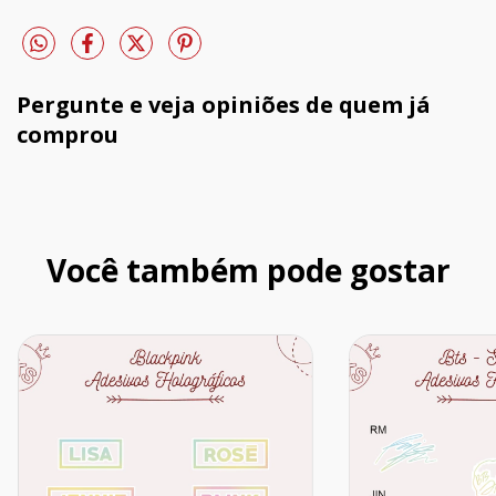
Pergunte e veja opiniões de quem já
comprou
Você também pode gostar