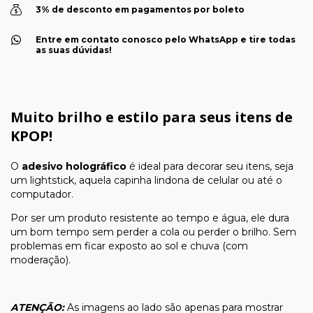
3% de desconto em pagamentos por boleto
Entre em contato conosco pelo WhatsApp e tire todas
as suas dúvidas!
Muito brilho e estilo para seus itens de
KPOP!
O
adesivo holográfico
é ideal para decorar seu itens, seja
um lightstick, aquela capinha lindona de celular ou até o
computador.
Por ser um produto resistente ao tempo e água, ele dura
um bom tempo sem perder a cola ou perder o brilho. Sem
problemas em ficar exposto ao sol e chuva (com
moderação).
ATENÇÃO:
As imagens ao lado são apenas para mostrar