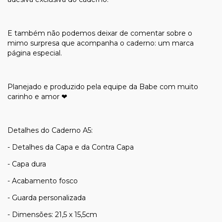
E também não podemos deixar de comentar sobre o
mimo surpresa que acompanha o caderno: um marca
página especial.
Planejado e produzido pela equipe da Babe com muito
carinho e amor ❤
Detalhes do Caderno A5:
- Detalhes da Capa e da Contra Capa
- Capa dura
- Acabamento fosco
- Guarda personalizada
- Dimensões: 21,5 x 15,5cm