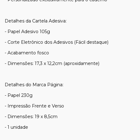
Detalhes da Cartela Adesiva:
- Papel Adesivo 105g
- Corte Eletrônico dos Adesivos (Fácil destaque)
- Acabamento fosco
- Dimensões: 17,3 x 12,2cm (aproxidamente)
Detalhes do Marca Página:
- Papel 230g
- Impressão Frente e Verso
- Dimensões: 19 x 8,5cm
- 1 unidade